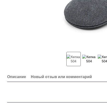
Описание
Новый отзыв или комментарий