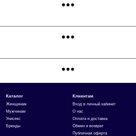
Каталог
Клиентам
Женщинам
Вход в личный кабинет
Мужчинам
О нас
Унисекс
Оплата и доставка
Бренды
Обмен и возврат
Публичная оферта