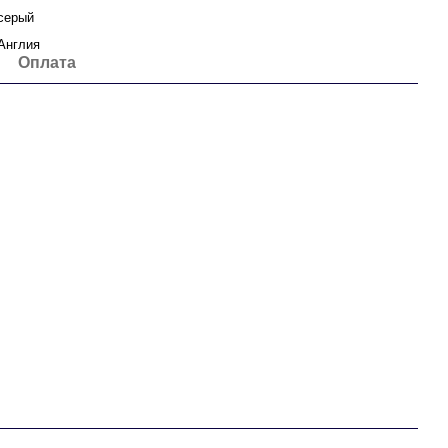
серый
Англия
Оплата