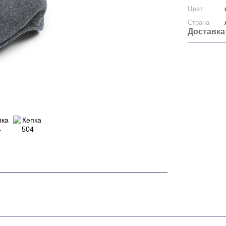
Цвет
Страна
Доставка