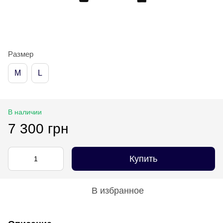
Размер
M
L
В наличии
7 300 грн
Купить
В избранное