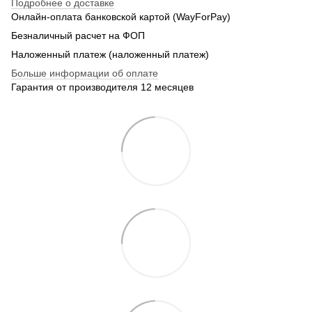
Подробнее о доставке
Онлайн-оплата банковской картой (WayForPay)
Безналичный расчет на ФОП
Наложенный платеж (наложенный платеж)
Больше информации об оплате
Гарантия от производителя 12 месяцев