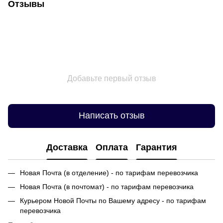
Отзывы
Добавьте первый отзыв
Написать отзыв
Доставка
Оплата
Гарантия
Новая Почта (в отделение) - по тарифам перевозчика
Новая Почта (в почтомат) - по тарифам перевозчика
Курьером Новой Почты по Вашему адресу - по тарифам
перевозчика