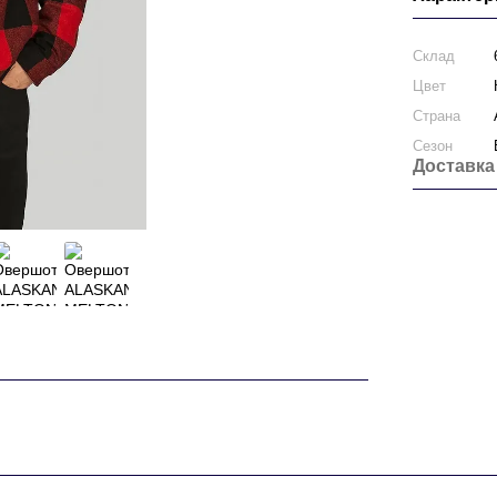
Склад
Цвет
Страна
Сезон
Доставка