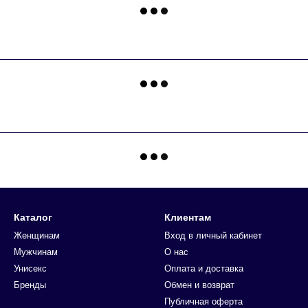
Каталог
Клиентам
Женщинам
Вход в личный кабинет
Мужчинам
О нас
Унисекс
Оплата и доставка
Бренды
Обмен и возврат
Публичная оферта