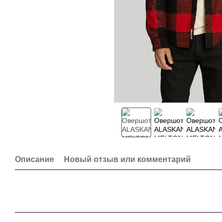
Описание
Новый отзыв или комментарий