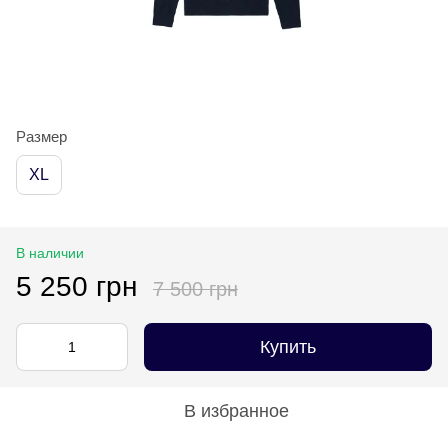
Размер
XL
В наличии
5 250 грн
7 500 грн
Купить
В избранное