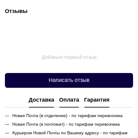
Отзывы
Добавьте первый отзыв
Написать отзыв
Доставка
Оплата
Гарантия
Новая Почта (в отделение) - по тарифам перевозчика
Новая Почта (в почтомат) - по тарифам перевозчика
Курьером Новой Почты по Вашему адресу - по тарифам