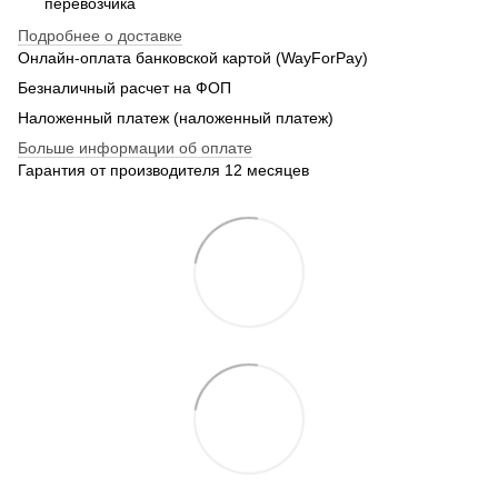
перевозчика
Подробнее о доставке
Онлайн-оплата банковской картой (WayForPay)
Безналичный расчет на ФОП
Наложенный платеж (наложенный платеж)
Больше информации об оплате
Гарантия от производителя 12 месяцев