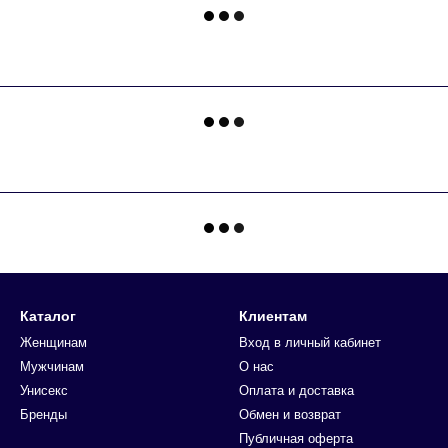
Каталог
Клиентам
Женщинам
Вход в личный кабинет
Мужчинам
О нас
Унисекс
Оплата и доставка
Бренды
Обмен и возврат
Публичная оферта