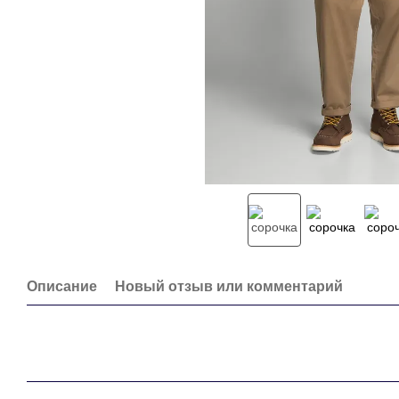
Описание
Новый отзыв или комментарий