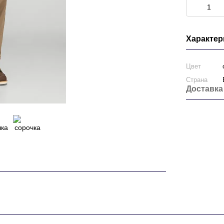
Характер
Цвет
Страна
Доставка