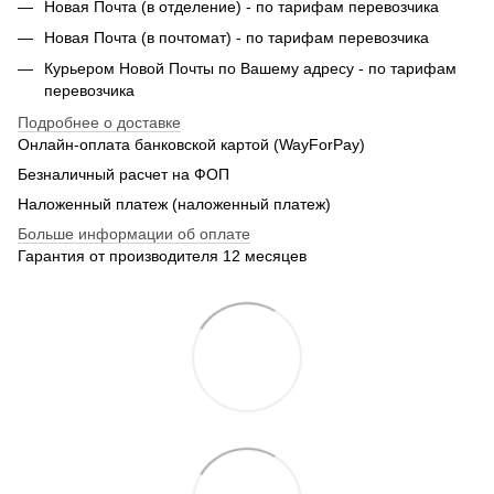
Новая Почта (в отделение) - по тарифам перевозчика
Новая Почта (в почтомат) - по тарифам перевозчика
Курьером Новой Почты по Вашему адресу - по тарифам
перевозчика
Подробнее о доставке
Онлайн-оплата банковской картой (WayForPay)
Безналичный расчет на ФОП
Наложенный платеж (наложенный платеж)
Больше информации об оплате
Гарантия от производителя 12 месяцев