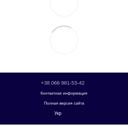
+38 066 981-53-42
Контактная информация
Полная версия сайта
Укр
Рус