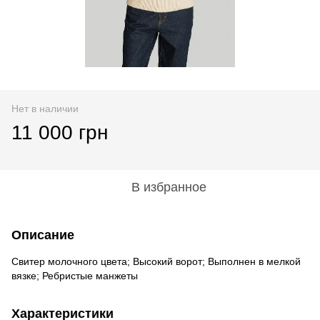
Нет в наличии
11 000 грн
В избранное
Описание
Свитер молочного цвета; Высокий ворот; Выполнен в мелкой
вязке; Ребристые манжеты
Характеристики