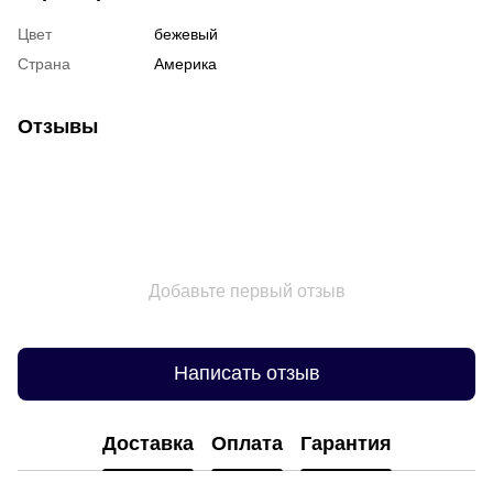
Цвет
бежевый
Страна
Америка
Отзывы
Добавьте первый отзыв
Написать отзыв
Доставка
Оплата
Гарантия