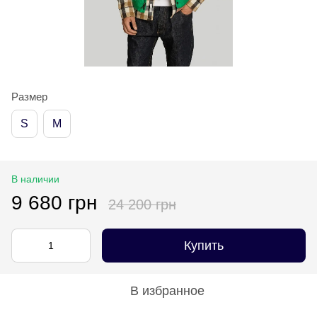
Размер
S
M
В наличии
9 680 грн
24 200 грн
Купить
В избранное