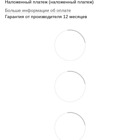
Наложенный платеж (наложенный платеж)
Больше информации об оплате
Гарантия от производителя 12 месяцев