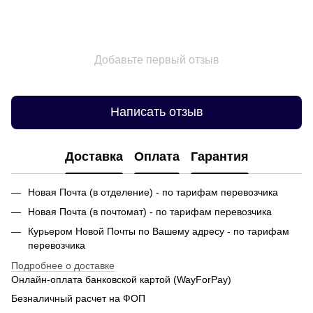
Добавьте первый отзыв
Написать отзыв
Доставка
Оплата
Гарантия
Новая Почта (в отделение) - по тарифам перевозчика
Новая Почта (в почтомат) - по тарифам перевозчика
Курьером Новой Почты по Вашему адресу - по тарифам
перевозчика
Подробнее о доставке
Онлайн-оплата банковской картой (WayForPay)
Безналичный расчет на ФОП